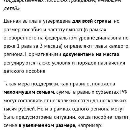
детей»
.
Данная выплата утверждена
для всей страны
, но
размер пособия и частоту выплат (в рамках
оговоренного на федеральном уровне диапазона не
реже 1 раза за 3 месяца) определяют главы каждого
региона. Нормативными
документами на местах
регулируются также условия и порядок назначения
детского пособия.
Такая мера поддержки, как правило, положена
малоимущим семьям
, суммы в разных субъектах РФ
могут составлять от нескольких сотен до нескольких
тысяч рублей. Но и в рамках одного региона могут
быть предусмотрены ситуации, когда пособие платят
семье
в увеличенном размере
, например: