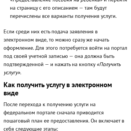
на страницу с его описанием — там будут
перечислены все варианты получения услуги.
Если среди них есть подача заявления в
электронном виде, то можно сразу же начать
оформление. Для этого потребуется войти на портал
под своей учетной записью — она должна быть
подтвержденной — и нажать на кнопку
«Получить
услугу»
.
Как получить услугу в электронном
виде
После перехода к получению услуги на
федеральном портале сначала приводится
пошаговый план ее предоставления. Он включает в
себя следующие этапы: