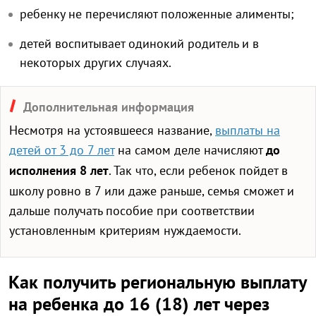
ребенку не перечисляют положенные алименты;
детей воспитывает одинокий родитель и в
некоторых других случаях.
Дополнительная информация
Несмотря на устоявшееся название,
выплаты на
детей от 3 до 7 лет
на самом деле начисляют
до
исполнения 8 лет
. Так что, если ребенок пойдет в
школу ровно в 7 или даже раньше, семья сможет и
дальше получать пособие при соответствии
установленным критериям нуждаемости.
Как получить региональную выплату
на ребенка до 16 (18) лет через