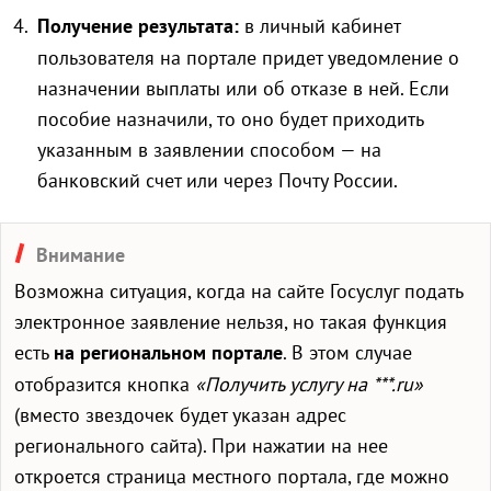
Получение результата:
в личный кабинет
пользователя на портале придет уведомление о
назначении выплаты или об отказе в ней. Если
пособие назначили, то оно будет приходить
указанным в заявлении способом — на
банковский счет или через Почту России.
Внимание
Возможна ситуация, когда на сайте Госуслуг подать
электронное заявление нельзя, но такая функция
есть
на региональном портале
. В этом случае
отобразится кнопка
«Получить услугу на ***.ru»
(вместо звездочек будет указан адрес
регионального сайта). При нажатии на нее
откроется страница местного портала, где можно