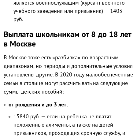
является военнослужащим (курсант военного
учебного заведения или призывник) — 1403
руб.
Выплата школьникам от 8 до 18 лет
в Москве
В Москве тоже есть «разбивка» по возрастным
диапазонам, но периоды и дополнительные условия
установлены другие. В 2020 году малообеспеченные
семьи в столице могут рассчитывать на следующие
суммы детских пособий:
от рождения и до 3 лет:
15840 руб. — если на ребенка не платят
положенные алименты, а также на детей
призывников, проходящих срочную службу, и