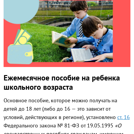
Ежемесячное пособие на ребенка
школьного возраста
Основное пособие, которое можно получать на
детей до 18 лет (либо до 16 — это зависит от
условий, действующих в регионе), установлено
ст. 16
Федерального закона № 81-ФЗ от 19.05.1995
«О
государственных пособиях гражданам, имеющим