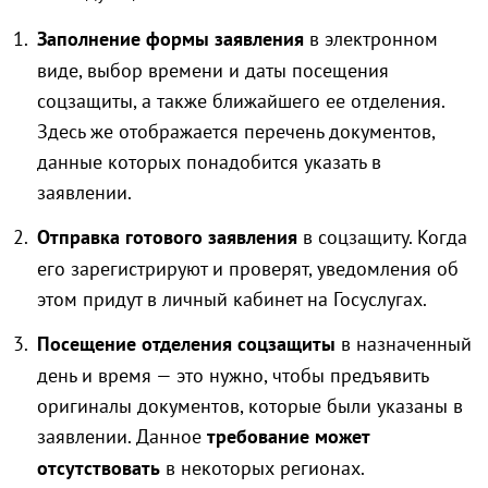
Заполнение формы заявления
в электронном
виде, выбор времени и даты посещения
соцзащиты, а также ближайшего ее отделения.
Здесь же отображается перечень документов,
данные которых понадобится указать в
заявлении.
Отправка готового заявления
в соцзащиту. Когда
его зарегистрируют и проверят, уведомления об
этом придут в личный кабинет на Госуслугах.
Посещение отделения соцзащиты
в назначенный
день и время — это нужно, чтобы предъявить
оригиналы документов, которые были указаны в
заявлении. Данное
требование может
отсутствовать
в некоторых регионах.