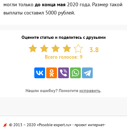
могли только
до конца мая
2020 года. Размер такой
выплаты составил 5000 рублей.
Оцените статью и поделитесь с друзьями
3.8
Всего голосов:
9
Нашли ошибку?
Помогите
исправить
.
© 2013 – 2020 «Posobie-expert.ru» - проект интернет-