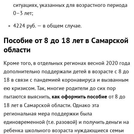
ситуациях, указанных для возрастного периода
0–3 лет;
4224 руб. — в общем случае.
Пособие от 8 до 18 лет в Самарской
области
Кроме того, в отдельных регионах весной 2020 года
дополнительно поддержали детей в возрасте с 8 до
18 в связи с пандемией коронавируса и вызванным
ею кризисом. Так, многие родители до сих пор
пытаются выяснить,
как оформить пособие
от 8 до
18 лет в Самарской области. Однако эта
региональная мера поддержки была
единовременной (т.е. разовой) и получить деньги на
ребенка школьного возраста нуждающиеся семьи