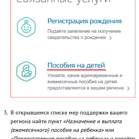
В открывшемся списке мер поддержки вашего
региона найти пункт
«Назначение и выплата
(ежемесячного) пособия на ребенка»
или
«Предоставление пособия на ребенка»
и перейти