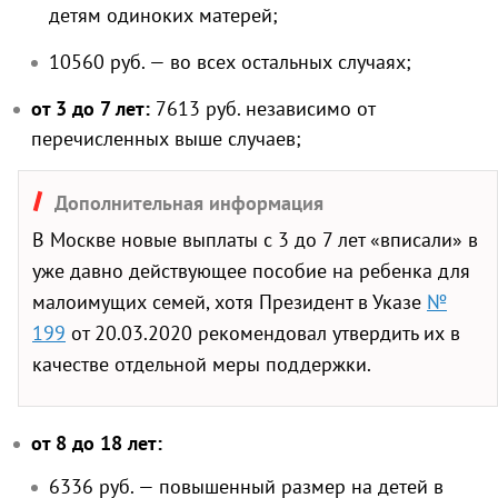
детям одиноких матерей;
10560 руб. — во всех остальных случаях;
от 3 до 7 лет:
7613 руб. независимо от
перечисленных выше случаев;
Дополнительная информация
В Москве новые выплаты с 3 до 7 лет «вписали» в
уже давно действующее пособие на ребенка для
малоимущих семей, хотя Президент в Указе
№
199
от 20.03.2020 рекомендовал утвердить их в
качестве отдельной меры поддержки.
от 8 до 18 лет:
6336 руб. — повышенный размер на детей в