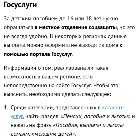
Госуслуги
За детским пособием до 16 или 18 лет нужно
обращаться
в местное отделение соцзащиты
, но это
не всегда удобно. В некоторых регионах данные
выплаты можно оформить не выходя из дома
с
помощью портала Госуслуг
.
Информация о том, реализована ли такая
возможность в вашем регионе, есть
непосредственно на сайте Госуслуг. Чтобы это
выяснить, необходимо сделать следующее:
Среди категорий, представленных в
каталоге
услуг
, найти раздел
«Пенсии, пособия и льготы»
и
нажать на фразу
«Пособия, выплаты и льготы
семьям, имеющим детей»
.