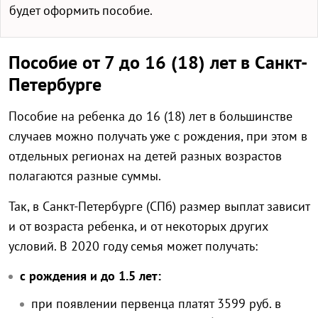
будет оформить пособие.
Пособие от 7 до 16 (18) лет в Санкт-
Петербурге
Пособие на ребенка до 16 (18) лет в большинстве
случаев можно получать уже с рождения, при этом в
отдельных регионах на детей разных возрастов
полагаются разные суммы.
Так, в Санкт-Петербурге (СПб) размер выплат зависит
и от возраста ребенка, и от некоторых других
условий. В 2020 году семья может получать:
с рождения и до 1.5 лет:
при появлении первенца платят 3599 руб. в