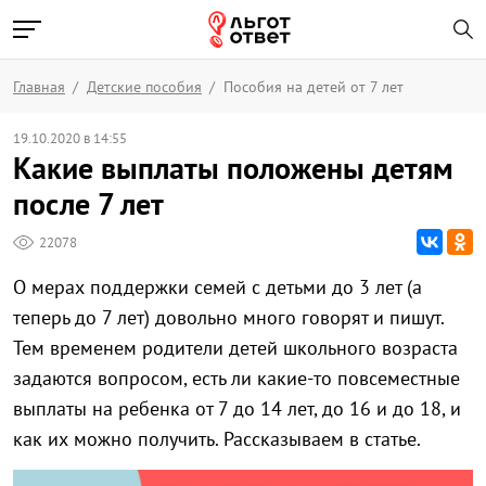
Главная
Детские пособия
Пособия на детей от 7 лет
19.10.2020 в 14:55
Какие выплаты положены детям
после 7 лет
22078
О мерах поддержки семей с детьми до 3 лет (а
теперь до 7 лет) довольно много говорят и пишут.
Тем временем родители детей школьного возраста
задаются вопросом, есть ли какие-то повсеместные
выплаты на ребенка от 7 до 14 лет, до 16 и до 18, и
как их можно получить. Рассказываем в статье.