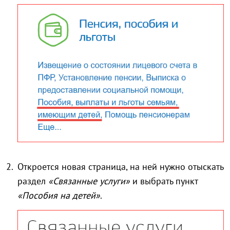
Откроется новая страница, на ней нужно отыскать
раздел
«Связанные услуги»
и выбрать пункт
«Пособия на детей»
.